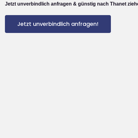
Jetzt unverbindlich anfragen & günstig nach Thanet zieh
Jetzt unverbindlich anfragen!