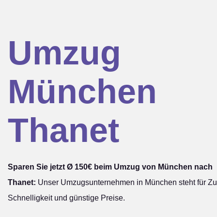
Umzug
München
Thanet
Sparen Sie jetzt Ø 150€ beim Umzug von München nach
Thanet:
Unser Umzugsunternehmen in München steht für Zuv
Schnelligkeit und günstige Preise.