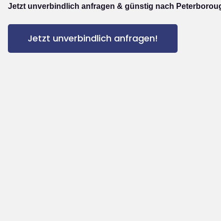
Jetzt unverbindlich anfragen & günstig nach Peterborou
Jetzt unverbindlich anfragen!