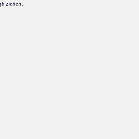
gh ziehen: