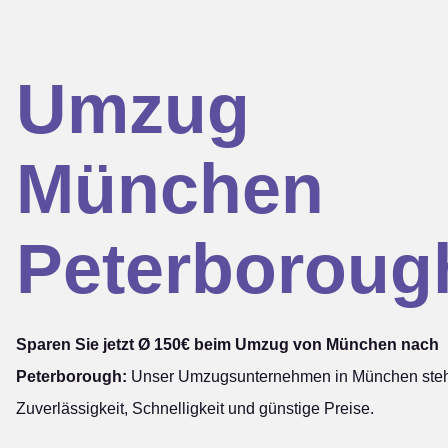
Umzug
München
Peterboroug
Sparen Sie jetzt Ø 150€ beim Umzug von München nach
Peterborough:
Unser Umzugsunternehmen in München steht
Zuverlässigkeit, Schnelligkeit und günstige Preise.