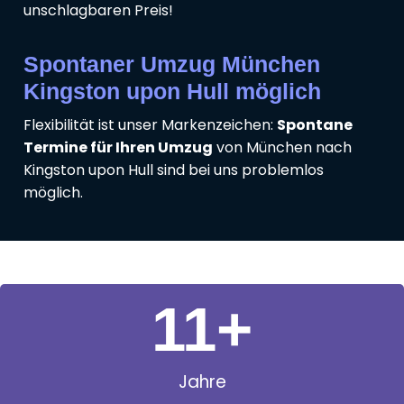
unschlagbaren Preis!
Spontaner Umzug München
Kingston upon Hull möglich
Flexibilität ist unser Markenzeichen:
Spontane
Termine für Ihren Umzug
von München nach
Kingston upon Hull sind bei uns problemlos
möglich.
11
+
Jahre