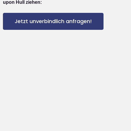
upon Hull ziehen:
Jetzt unverbindlich anfragen!