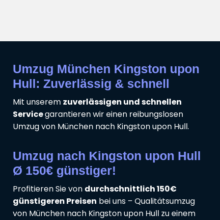
Umzug München Kingston upon
Hull: Zuverlässig & schnell
Mit unserem
zuverlässigen und schnellen
Service
garantieren wir einen reibungslosen
Umzug von München nach Kingston upon Hull.
Umzug nach Kingston upon Hull
Ø 150€ günstiger!
Profitieren Sie von
durchschnittlich 150€
günstigeren Preisen
bei uns – Qualitätsumzug
von München nach Kingston upon Hull zu einem