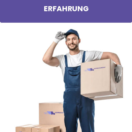
ERFAHRUNG