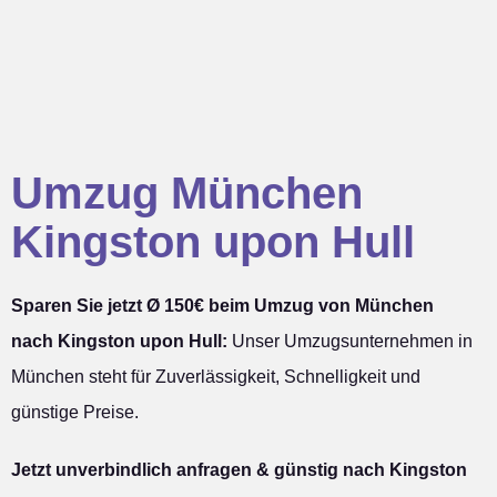
Umzug München
Kingston upon Hull
Sparen Sie jetzt Ø 150€ beim Umzug von München
nach Kingston upon Hull:
Unser Umzugsunternehmen in
München steht für Zuverlässigkeit, Schnelligkeit und
günstige Preise.
Jetzt unverbindlich anfragen & günstig nach Kingston