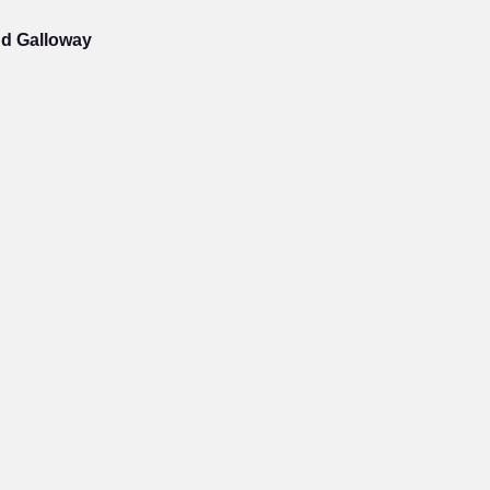
nd Galloway