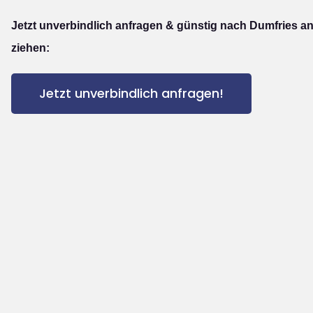
Jetzt unverbindlich anfragen & günstig nach Dumfries a
ziehen:
Jetzt unverbindlich anfragen!