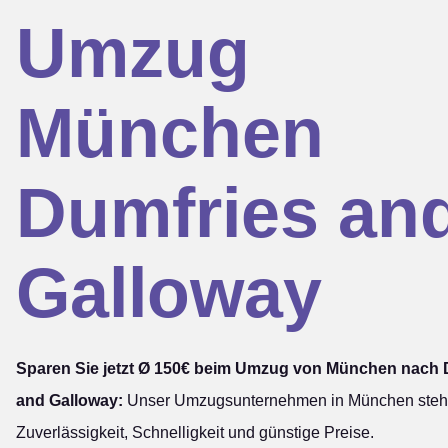
Umzug
München
Dumfries an
Galloway
Sparen Sie jetzt Ø 150€ beim Umzug von München nach 
and Galloway:
Unser Umzugsunternehmen in München steht
Zuverlässigkeit, Schnelligkeit und günstige Preise.