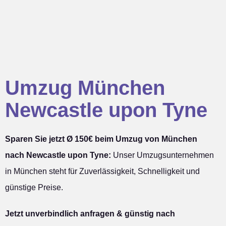
Umzug München
Newcastle upon Tyne
Sparen Sie jetzt Ø 150€ beim Umzug von München
nach Newcastle upon Tyne:
Unser Umzugsunternehmen
in München steht für Zuverlässigkeit, Schnelligkeit und
günstige Preise.
Jetzt unverbindlich anfragen & günstig nach