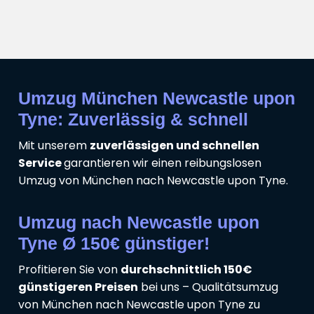
Umzug München Newcastle upon
Tyne: Zuverlässig & schnell
Mit unserem
zuverlässigen und schnellen
Service
garantieren wir einen reibungslosen
Umzug von München nach Newcastle upon Tyne.
Umzug nach Newcastle upon
Tyne Ø 150€ günstiger!
Profitieren Sie von
durchschnittlich 150€
günstigeren Preisen
bei uns – Qualitätsumzug
von München nach Newcastle upon Tyne zu