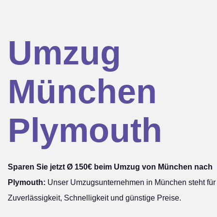
Umzug
München
Plymouth
Sparen Sie jetzt Ø 150€ beim Umzug von München nach
Plymouth:
Unser Umzugsunternehmen in München steht für
Zuverlässigkeit, Schnelligkeit und günstige Preise.