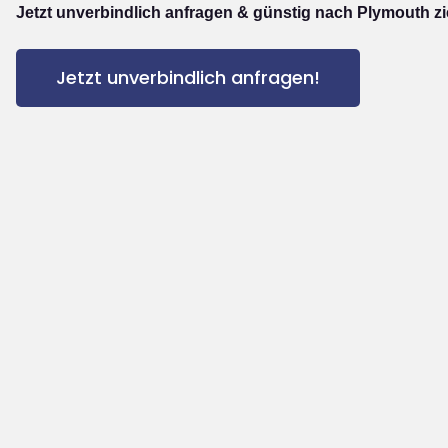
Jetzt unverbindlich anfragen & günstig nach Plymouth z
Jetzt unverbindlich anfragen!