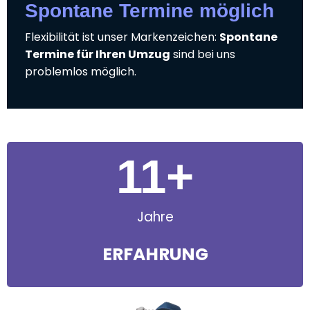
Spontane Termine möglich
Flexibilität ist unser Markenzeichen:
Spontane
Termine für Ihren Umzug
sind bei uns
problemlos möglich.
11
+
Jahre
ERFAHRUNG