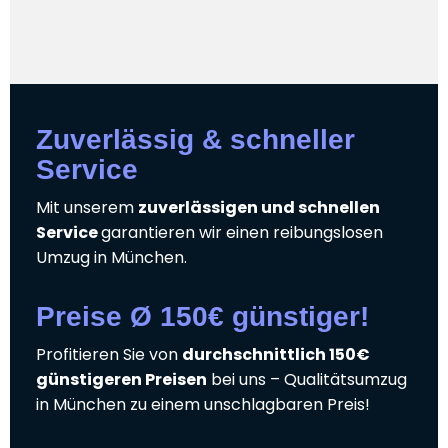
Zuverlässig & schneller
Service
Mit unserem
zuverlässigen und schnellen
Service
garantieren wir einen reibungslosen
Umzug in München.
Preise Ø 150€ günstiger!
Profitieren Sie von
durchschnittlich 150€
günstigeren Preisen
bei uns – Qualitätsumzug
in München zu einem unschlagbaren Preis!