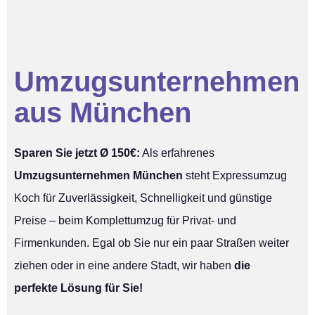
Umzugsunternehmen
aus München
Sparen Sie jetzt Ø 150€:
Als erfahrenes
Umzugsunternehmen München
steht Expressumzug
Koch für Zuverlässigkeit, Schnelligkeit und günstige
Preise – beim Komplettumzug für Privat- und
Firmenkunden. Egal ob Sie nur ein paar Straßen weiter
ziehen oder in eine andere Stadt, wir haben
die
perfekte Lösung für Sie!