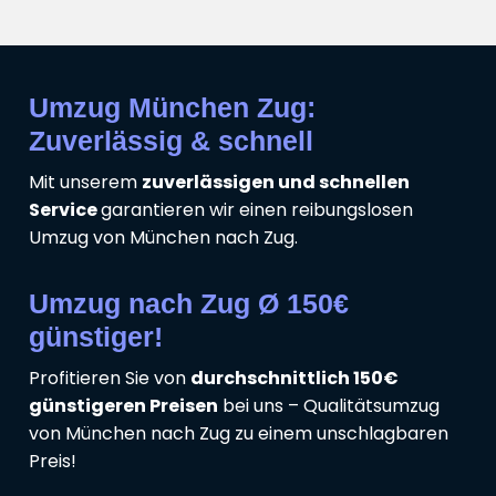
Umzug München Zug:
Zuverlässig & schnell
Mit unserem
zuverlässigen und schnellen
Service
garantieren wir einen reibungslosen
Umzug von München nach Zug.
Umzug nach Zug Ø 150€
günstiger!
Profitieren Sie von
durchschnittlich 150€
günstigeren Preisen
bei uns – Qualitätsumzug
von München nach Zug zu einem unschlagbaren
Preis!