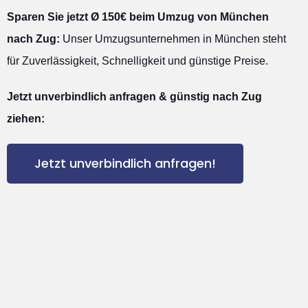
Sparen Sie jetzt Ø 150€ beim Umzug von München
nach Zug:
Unser Umzugsunternehmen in München steht
für Zuverlässigkeit, Schnelligkeit und günstige Preise.
Jetzt unverbindlich anfragen & günstig nach Zug
ziehen:
Jetzt unverbindlich anfragen!