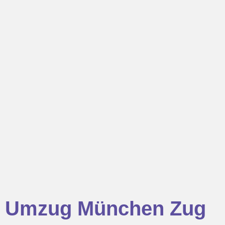
Umzug München Zug