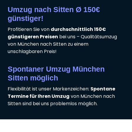
Umzug nach Sitten Ø 150€
günstiger!
Profitieren Sie von
durchschnittlich 150€
günstigeren Preisen
bei uns – Qualitätsumzug
von München nach Sitten zu einem
unschlagbaren Preis!
Spontaner Umzug München
Sitten möglich
Flexibilität ist unser Markenzeichen:
Spontane
Termine für Ihren Umzug
von München nach
Sitten sind bei uns problemlos möglich.