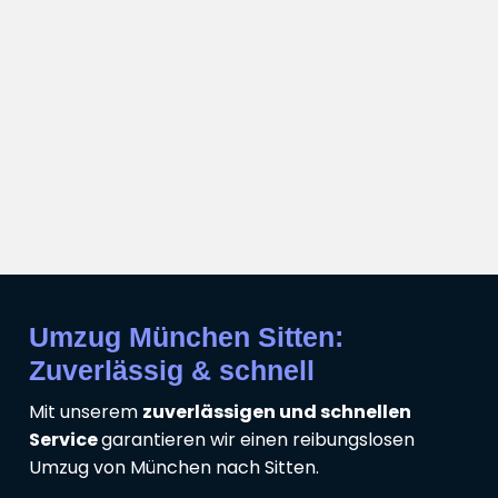
Umzug München Sitten:
Zuverlässig & schnell
Mit unserem
zuverlässigen und schnellen
Service
garantieren wir einen reibungslosen
Umzug von München nach Sitten.