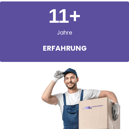
11
+
Jahre
ERFAHRUNG