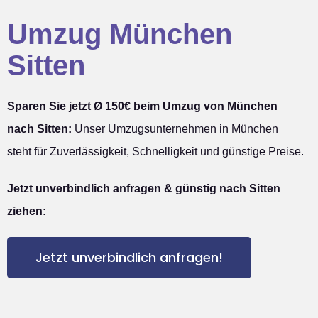
Umzug München
Sitten
Sparen Sie jetzt Ø 150€ beim Umzug von München
nach Sitten:
Unser Umzugsunternehmen in München
steht für Zuverlässigkeit, Schnelligkeit und günstige Preise.
Jetzt unverbindlich anfragen & günstig nach Sitten
ziehen:
Jetzt unverbindlich anfragen!