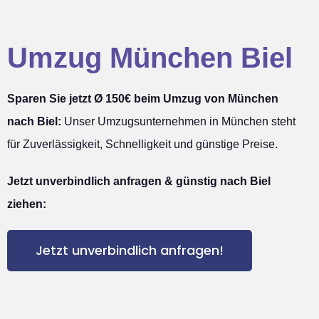
Umzug München Biel
Sparen Sie jetzt Ø 150€ beim Umzug von München
nach Biel:
Unser Umzugsunternehmen in München steht
für Zuverlässigkeit, Schnelligkeit und günstige Preise.
Jetzt unverbindlich anfragen & günstig nach Biel
ziehen:
Jetzt unverbindlich anfragen!