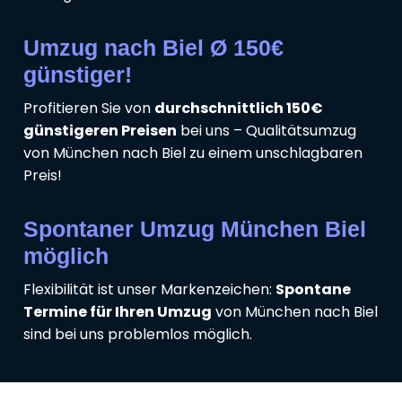
Umzug nach Biel Ø 150€
günstiger!
Profitieren Sie von
durchschnittlich 150€
günstigeren Preisen
bei uns – Qualitätsumzug
von München nach Biel zu einem unschlagbaren
Preis!
Spontaner Umzug München Biel
möglich
Flexibilität ist unser Markenzeichen:
Spontane
Termine für Ihren Umzug
von München nach Biel
sind bei uns problemlos möglich.