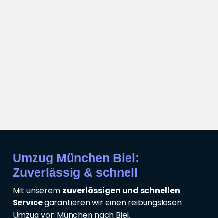
Umzug München Biel:
Zuverlässig & schnell
Mit unserem
zuverlässigen und schnellen
Service
garantieren wir einen reibungslosen
Umzug von München nach Biel.