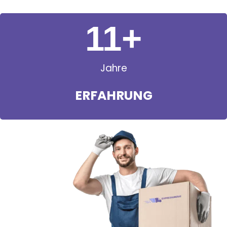
11
+
Jahre
ERFAHRUNG