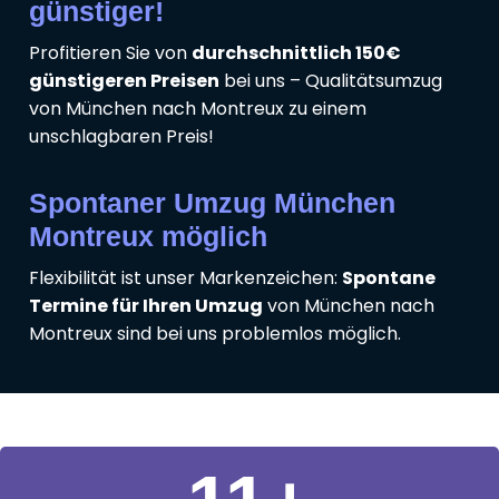
günstiger!
Profitieren Sie von
durchschnittlich 150€
günstigeren Preisen
bei uns – Qualitätsumzug
von München nach Montreux zu einem
unschlagbaren Preis!
Spontaner Umzug München
Montreux möglich
Flexibilität ist unser Markenzeichen:
Spontane
Termine für Ihren Umzug
von München nach
Montreux sind bei uns problemlos möglich.