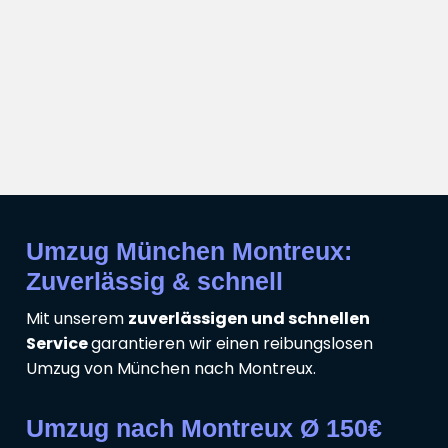
Umzug München Montreux:
Zuverlässig & schnell
Mit unserem
zuverlässigen und schnellen
Service
garantieren wir einen reibungslosen
Umzug von München nach Montreux.
Umzug nach Montreux Ø 150€