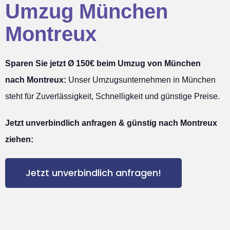
Umzug München
Montreux
Sparen Sie jetzt Ø 150€ beim Umzug von München
nach Montreux:
Unser Umzugsunternehmen in München
steht für Zuverlässigkeit, Schnelligkeit und günstige Preise.
Jetzt unverbindlich anfragen & günstig nach Montreux
ziehen:
Jetzt unverbindlich anfragen!