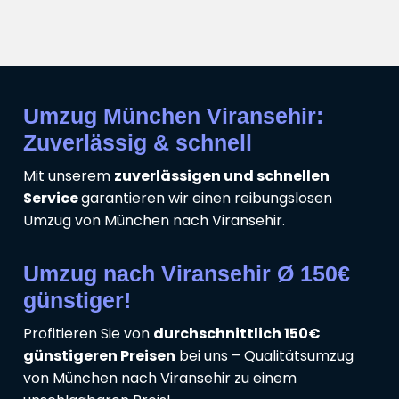
Umzug München Viransehir:
Zuverlässig & schnell
Mit unserem
zuverlässigen und schnellen
Service
garantieren wir einen reibungslosen
Umzug von München nach Viransehir.
Umzug nach Viransehir Ø 150€
günstiger!
Profitieren Sie von
durchschnittlich 150€
günstigeren Preisen
bei uns – Qualitätsumzug
von München nach Viransehir zu einem