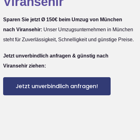
Viransehir
Sparen Sie jetzt Ø 150€ beim Umzug von München
nach Viransehir:
Unser Umzugsunternehmen in München
steht für Zuverlässigkeit, Schnelligkeit und günstige Preise.
Jetzt unverbindlich anfragen & günstig nach
Viransehir ziehen:
Jetzt unverbindlich anfragen!