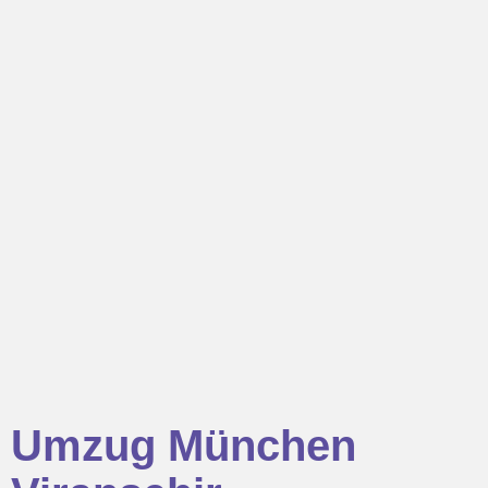
Umzug München