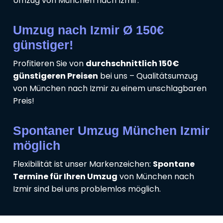
Umzug von München nach Izmir.
Umzug nach Izmir Ø 150€
günstiger!
Profitieren Sie von
durchschnittlich 150€
günstigeren Preisen
bei uns – Qualitätsumzug
von München nach Izmir zu einem unschlagbaren
Preis!
Spontaner Umzug München Izmir
möglich
Flexibilität ist unser Markenzeichen:
Spontane
Termine für Ihren Umzug
von München nach
Izmir sind bei uns problemlos möglich.