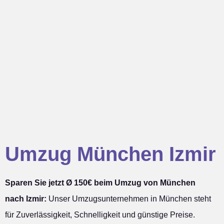
Umzug München Izmir
Sparen Sie jetzt Ø 150€ beim Umzug von München
nach Izmir:
Unser Umzugsunternehmen in München steht
für Zuverlässigkeit, Schnelligkeit und günstige Preise.