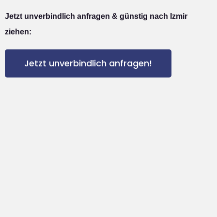
Jetzt unverbindlich anfragen & günstig nach Izmir
ziehen:
Jetzt unverbindlich anfragen!