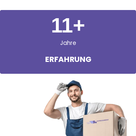
11
+
Jahre
ERFAHRUNG