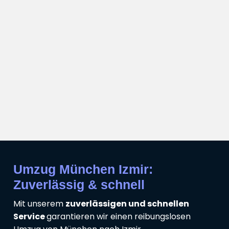
Umzug München Izmir:
Zuverlässig & schnell
Mit unserem
zuverlässigen und schnellen
Service
garantieren wir einen reibungslosen