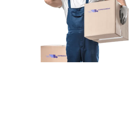
Unsere Mission