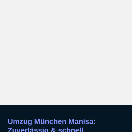
Umzug München Manisa:
Zuverlässig & schnell