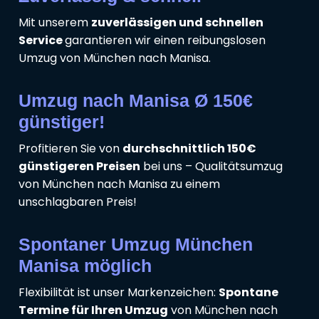
Mit unserem
zuverlässigen und schnellen
Service
garantieren wir einen reibungslosen
Umzug von München nach Manisa.
Umzug nach Manisa Ø 150€
günstiger!
Profitieren Sie von
durchschnittlich 150€
günstigeren Preisen
bei uns – Qualitätsumzug
von München nach Manisa zu einem
unschlagbaren Preis!
Spontaner Umzug München
Manisa möglich
Flexibilität ist unser Markenzeichen:
Spontane
Termine für Ihren Umzug
von München nach