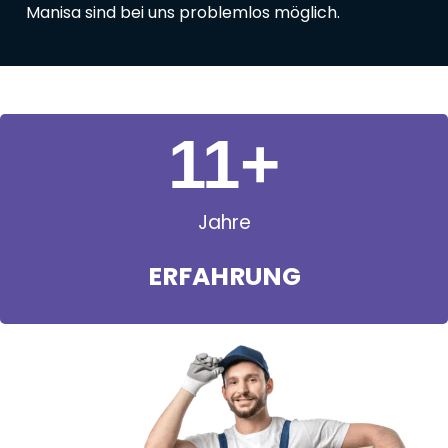
Manisa sind bei uns problemlos möglich.
11
+
Jahre
ERFAHRUNG