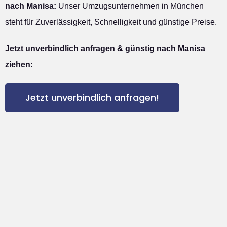
nach Manisa:
Unser Umzugsunternehmen in München
steht für Zuverlässigkeit, Schnelligkeit und günstige Preise.
Jetzt unverbindlich anfragen & günstig nach Manisa
ziehen:
Jetzt unverbindlich anfragen!