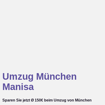
Umzug München
Manisa
Sparen Sie jetzt Ø 150€ beim Umzug von München