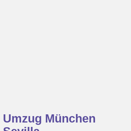
Umzug München