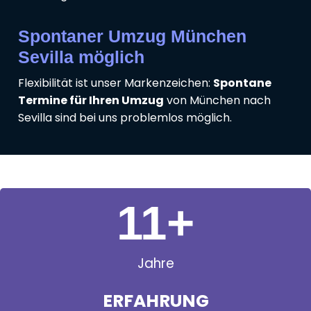
Spontaner Umzug München
Sevilla möglich
Flexibilität ist unser Markenzeichen:
Spontane
Termine für Ihren Umzug
von München nach
Sevilla sind bei uns problemlos möglich.
11
+
Jahre
ERFAHRUNG