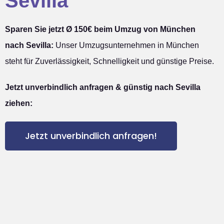
Sevilla
Sparen Sie jetzt Ø 150€ beim Umzug von München
nach Sevilla:
Unser Umzugsunternehmen in München
steht für Zuverlässigkeit, Schnelligkeit und günstige Preise.
Jetzt unverbindlich anfragen & günstig nach Sevilla
ziehen:
Jetzt unverbindlich anfragen!