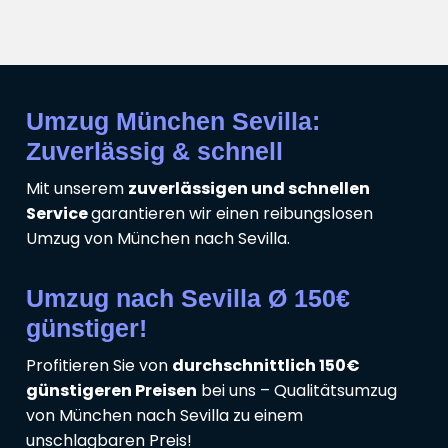
Umzug München Sevilla:
Zuverlässig & schnell
Mit unserem
zuverlässigen und schnellen
Service
garantieren wir einen reibungslosen
Umzug von München nach Sevilla.
Umzug nach Sevilla Ø 150€
günstiger!
Profitieren Sie von
durchschnittlich 150€
günstigeren Preisen
bei uns – Qualitätsumzug
von München nach Sevilla zu einem
unschlagbaren Preis!