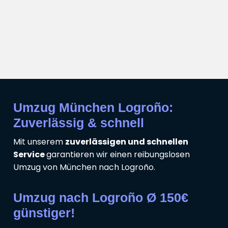
Umzug München Logroño:
Zuverlässig & schnell
Mit unserem
zuverlässigen und schnellen
Service
garantieren wir einen reibungslosen
Umzug von München nach Logroño.
Umzug nach Logroño Ø 150€
günstiger!