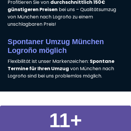
Profitieren Sie von
durchschnittlich 150€
günstigeren Preisen
bei uns – Qualitätsumzug
von München nach Logroño zu einem
unschlagbaren Preis!
Spontaner Umzug München
Logroño möglich
Flexibilität ist unser Markenzeichen:
Spontane
Termine für Ihren Umzug
von München nach
Logroño sind bei uns problemlos möglich.
11
+