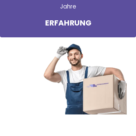
Jahre
ERFAHRUNG