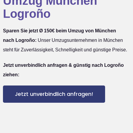
Umzug München
Logroño
Sparen Sie jetzt Ø 150€ beim Umzug von München
nach Logroño:
Unser Umzugsunternehmen in München
steht für Zuverlässigkeit, Schnelligkeit und günstige Preise.
Jetzt unverbindlich anfragen & günstig nach Logroño
ziehen:
Jetzt unverbindlich anfragen!