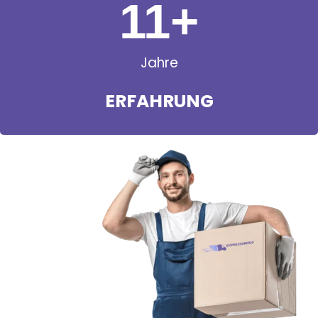
11
+
Jahre
ERFAHRUNG