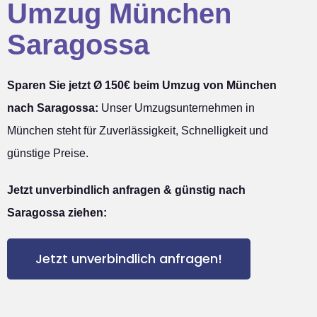
Umzug München
Saragossa
Sparen Sie jetzt Ø 150€ beim Umzug von München
nach Saragossa:
Unser Umzugsunternehmen in
München steht für Zuverlässigkeit, Schnelligkeit und
günstige Preise.
Jetzt unverbindlich anfragen & günstig nach
Saragossa ziehen:
Jetzt unverbindlich anfragen!