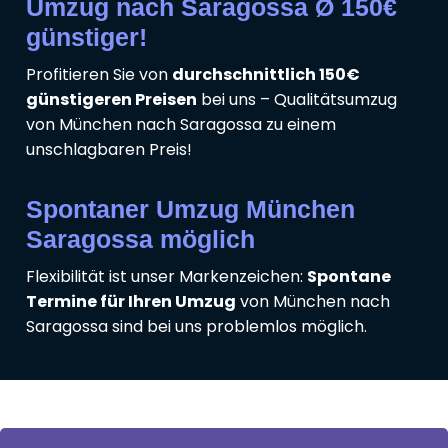
Umzug nach Saragossa Ø 150€
günstiger!
Profitieren Sie von
durchschnittlich 150€
günstigeren Preisen
bei uns – Qualitätsumzug
von München nach Saragossa zu einem
unschlagbaren Preis!
Spontaner Umzug München
Saragossa möglich
Flexibilität ist unser Markenzeichen:
Spontane
Termine für Ihren Umzug
von München nach
Saragossa sind bei uns problemlos möglich.