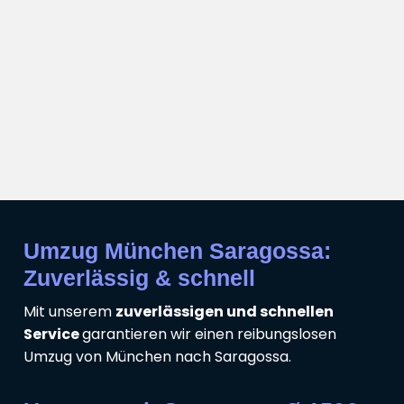
Umzug München Saragossa:
Zuverlässig & schnell
Mit unserem
zuverlässigen und schnellen
Service
garantieren wir einen reibungslosen
Umzug von München nach Saragossa.