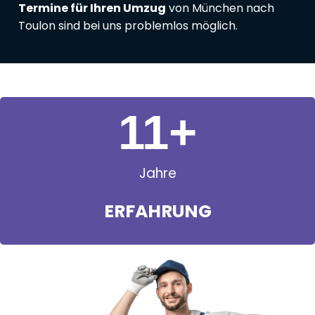
Termine für Ihren Umzug
von München nach
Toulon sind bei uns problemlos möglich.
11
+
Jahre
ERFAHRUNG