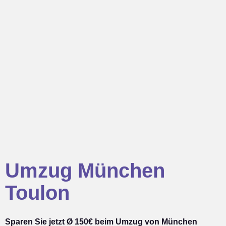
Umzug München
Toulon
Sparen Sie jetzt Ø 150€ beim Umzug von München