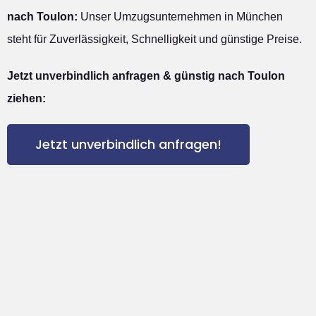
nach Toulon:
Unser Umzugsunternehmen in München
steht für Zuverlässigkeit, Schnelligkeit und günstige Preise.
Jetzt unverbindlich anfragen & günstig nach Toulon
ziehen:
Jetzt unverbindlich anfragen!