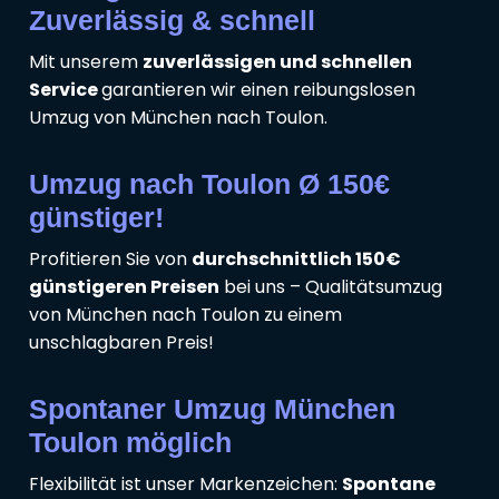
Zuverlässig & schnell
Mit unserem
zuverlässigen und schnellen
Service
garantieren wir einen reibungslosen
Umzug von München nach Toulon.
Umzug nach Toulon Ø 150€
günstiger!
Profitieren Sie von
durchschnittlich 150€
günstigeren Preisen
bei uns – Qualitätsumzug
von München nach Toulon zu einem
unschlagbaren Preis!
Spontaner Umzug München
Toulon möglich
Flexibilität ist unser Markenzeichen:
Spontane