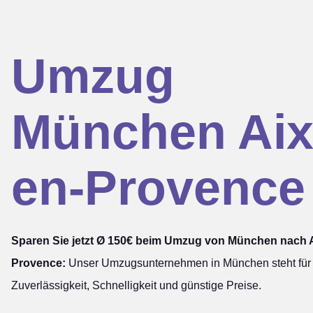
Umzug
München Aix
en-Provence
Sparen Sie jetzt Ø 150€ beim Umzug von München nach A
Provence:
Unser Umzugsunternehmen in München steht für
Zuverlässigkeit, Schnelligkeit und günstige Preise.