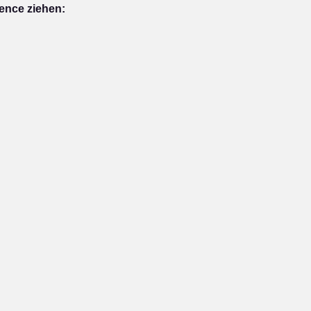
ence ziehen: