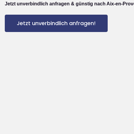
Jetzt unverbindlich anfragen & günstig nach Aix-en-Prov
Jetzt unverbindlich anfragen!