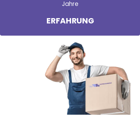
Jahre
ERFAHRUNG