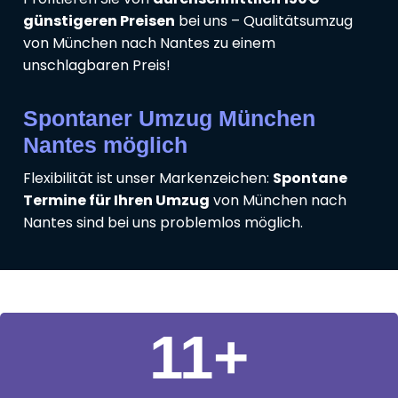
günstigeren Preisen
bei uns – Qualitätsumzug
von München nach Nantes zu einem
unschlagbaren Preis!
Spontaner Umzug München
Nantes möglich
Flexibilität ist unser Markenzeichen:
Spontane
Termine für Ihren Umzug
von München nach
Nantes sind bei uns problemlos möglich.
11
+