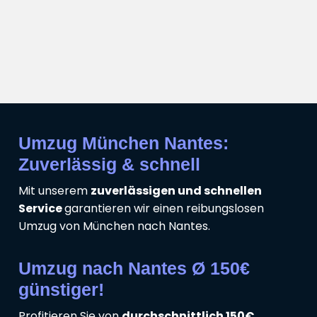
Umzug München Nantes:
Zuverlässig & schnell
Mit unserem
zuverlässigen und schnellen
Service
garantieren wir einen reibungslosen
Umzug von München nach Nantes.
Umzug nach Nantes Ø 150€
günstiger!
Profitieren Sie von
durchschnittlich 150€