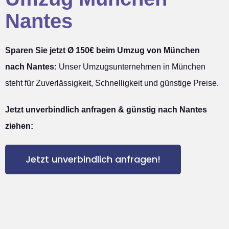
Nantes
Sparen Sie jetzt Ø 150€ beim Umzug von München
nach Nantes:
Unser Umzugsunternehmen in München
steht für Zuverlässigkeit, Schnelligkeit und günstige Preise.
Jetzt unverbindlich anfragen & günstig nach Nantes
ziehen:
Jetzt unverbindlich anfragen!