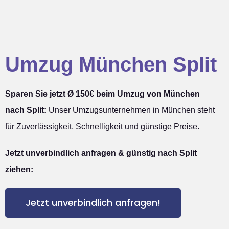
Umzug München Split
Sparen Sie jetzt Ø 150€ beim Umzug von München
nach Split:
Unser Umzugsunternehmen in München steht
für Zuverlässigkeit, Schnelligkeit und günstige Preise.
Jetzt unverbindlich anfragen & günstig nach Split
ziehen:
Jetzt unverbindlich anfragen!