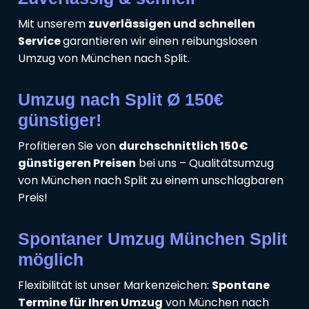
Mit unserem
zuverlässigen und schnellen
Service
garantieren wir einen reibungslosen
Umzug von München nach Split.
Umzug nach Split Ø 150€
günstiger!
Profitieren Sie von
durchschnittlich 150€
günstigeren Preisen
bei uns – Qualitätsumzug
von München nach Split zu einem unschlagbaren
Preis!
Spontaner Umzug München Split
möglich
Flexibilität ist unser Markenzeichen:
Spontane
Termine für Ihren Umzug
von München nach