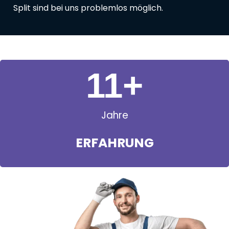
Split sind bei uns problemlos möglich.
11
+
Jahre
ERFAHRUNG