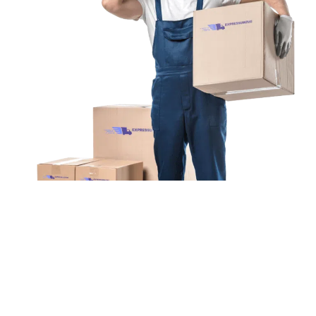
Unsere Mission