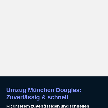
Umzug München Douglas:
Zuverlässig & schnell
Mit unserem
zuverlässigen und schnellen