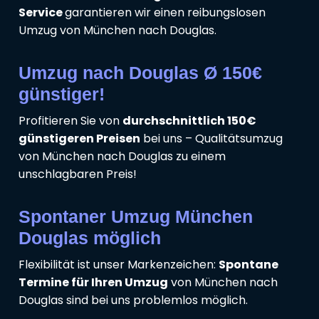
Service
garantieren wir einen reibungslosen
Umzug von München nach Douglas.
Umzug nach Douglas Ø 150€
günstiger!
Profitieren Sie von
durchschnittlich 150€
günstigeren Preisen
bei uns – Qualitätsumzug
von München nach Douglas zu einem
unschlagbaren Preis!
Spontaner Umzug München
Douglas möglich
Flexibilität ist unser Markenzeichen:
Spontane
Termine für Ihren Umzug
von München nach
Douglas sind bei uns problemlos möglich.