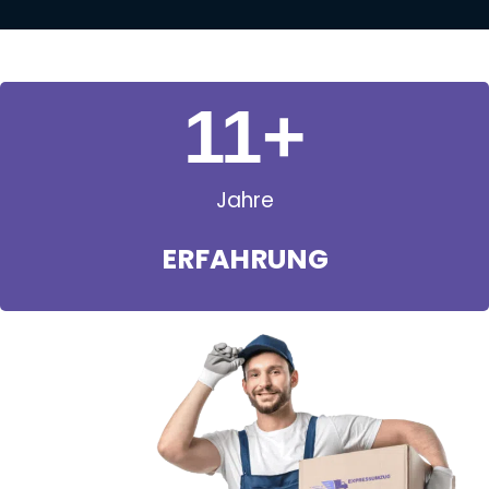
11
+
Jahre
ERFAHRUNG