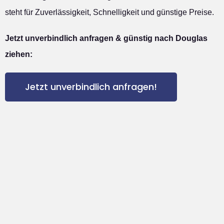
steht für Zuverlässigkeit, Schnelligkeit und günstige Preise.
Jetzt unverbindlich anfragen & günstig nach Douglas
ziehen:
Jetzt unverbindlich anfragen!