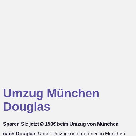
Umzug München
Douglas
Sparen Sie jetzt Ø 150€ beim Umzug von München
nach Douglas:
Unser Umzugsunternehmen in München