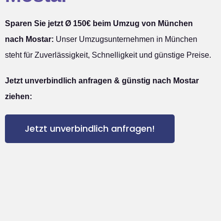
Sparen Sie jetzt Ø 150€ beim Umzug von München
nach Mostar:
Unser Umzugsunternehmen in München
steht für Zuverlässigkeit, Schnelligkeit und günstige Preise.
Jetzt unverbindlich anfragen & günstig nach Mostar
ziehen:
Jetzt unverbindlich anfragen!