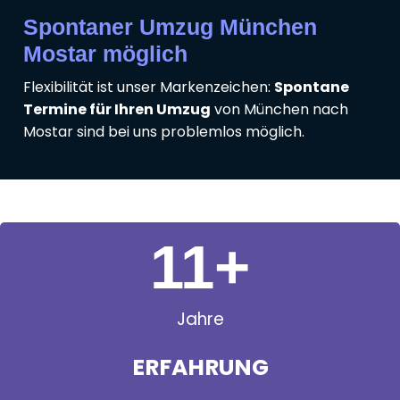
Spontaner Umzug München
Mostar möglich
Flexibilität ist unser Markenzeichen:
Spontane
Termine für Ihren Umzug
von München nach
Mostar sind bei uns problemlos möglich.
11
+
Jahre
ERFAHRUNG