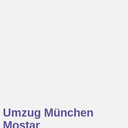
Umzug München
Mostar