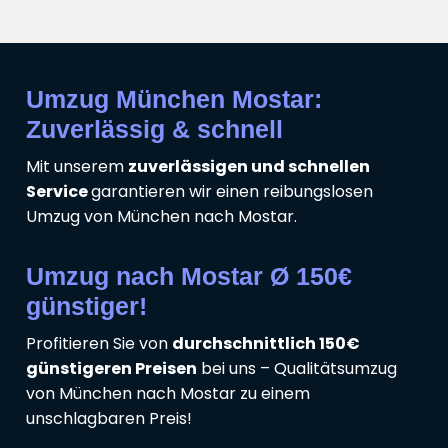
Umzug München Mostar:
Zuverlässig & schnell
Mit unserem
zuverlässigen und schnellen
Service
garantieren wir einen reibungslosen
Umzug von München nach Mostar.
Umzug nach Mostar Ø 150€
günstiger!
Profitieren Sie von
durchschnittlich 150€
günstigeren Preisen
bei uns – Qualitätsumzug
von München nach Mostar zu einem
unschlagbaren Preis!