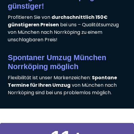
günstiger!
Profitieren Sie von
durchschnittlich 150€
günstigeren Preisen
bei uns – Qualitätsumzug
von München nach Norrköping zu einem
unschlagbaren Preis!
Spontaner Umzug München
Norrköping möglich
Flexibilität ist unser Markenzeichen:
Spontane
Termine für Ihren Umzug
von München nach
Norrköping sind bei uns problemlos möglich.