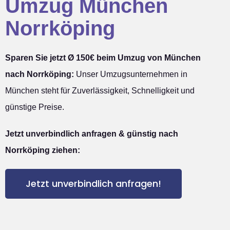
Umzug München
Norrköping
Sparen Sie jetzt Ø 150€ beim Umzug von München
nach Norrköping:
Unser Umzugsunternehmen in
München steht für Zuverlässigkeit, Schnelligkeit und
günstige Preise.
Jetzt unverbindlich anfragen & günstig nach
Norrköping ziehen:
Jetzt unverbindlich anfragen!