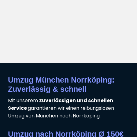
Umzug München Norrköping:
Zuverlässig & schnell
Mit unserem
zuverlässigen und schnellen
Service
garantieren wir einen reibungslosen
Umzug von München nach Norrköping.
Umzug nach Norrköping Ø 150€