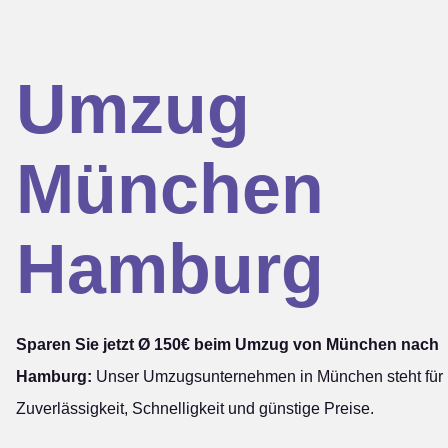
Umzug
München
Hamburg
Sparen Sie jetzt Ø 150€ beim Umzug von München nach
Hamburg:
Unser Umzugsunternehmen in München steht für
Zuverlässigkeit, Schnelligkeit und günstige Preise.