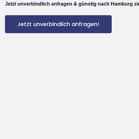
Jetzt unverbindlich anfragen & günstig nach Hamburg zi
Jetzt unverbindlich anfragen!