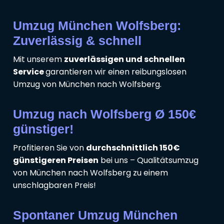
Umzug München Wolfsberg:
Zuverlässig & schnell
Mit unserem
zuverlässigen und schnellen
Service
garantieren wir einen reibungslosen
Umzug von München nach Wolfsberg.
Umzug nach Wolfsberg Ø 150€
günstiger!
Profitieren Sie von
durchschnittlich 150€
günstigeren Preisen
bei uns – Qualitätsumzug
von München nach Wolfsberg zu einem
unschlagbaren Preis!
Spontaner Umzug München