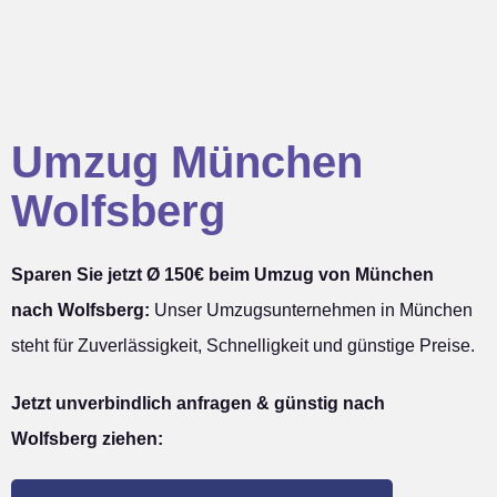
Umzug München
Wolfsberg
Sparen Sie jetzt Ø 150€ beim Umzug von München
nach Wolfsberg:
Unser Umzugsunternehmen in München
steht für Zuverlässigkeit, Schnelligkeit und günstige Preise.
Jetzt unverbindlich anfragen & günstig nach
Wolfsberg ziehen: