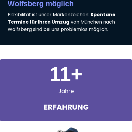
Wolfsberg möglich
Flexibilität ist unser Markenzeichen:
Spontane
Termine für Ihren Umzug
von München nach
Wolfsberg sind bei uns problemlos möglich.
11
+
Jahre
ERFAHRUNG