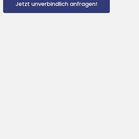
Jetzt unverbindlich anfragen!