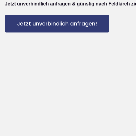
Jetzt unverbindlich anfragen & günstig nach Feldkirch z
Jetzt unverbindlich anfragen!