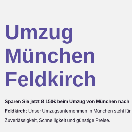
Umzug
München
Feldkirch
Sparen Sie jetzt Ø 150€ beim Umzug von München nach
Feldkirch:
Unser Umzugsunternehmen in München steht für
Zuverlässigkeit, Schnelligkeit und günstige Preise.