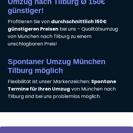
Umzug nach Tilburg Ø 150€
günstiger!
Profitieren Sie von
durchschnittlich 150€
günstigeren Preisen
bei uns – Qualitätsumzug
von München nach Tilburg zu einem
unschlagbaren Preis!
Spontaner Umzug München
Tilburg möglich
Flexibilität ist unser Markenzeichen:
Spontane
Termine für Ihren Umzug
von München nach
Tilburg sind bei uns problemlos möglich.