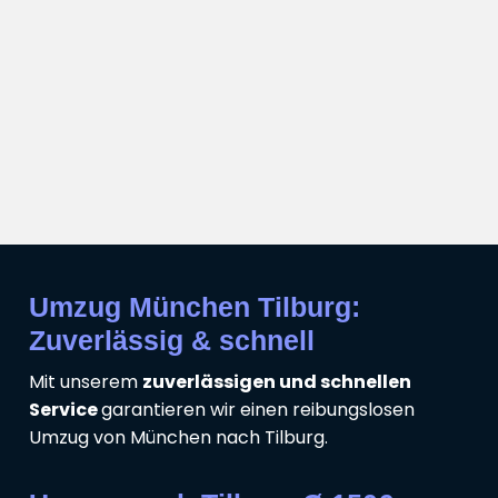
Umzug München Tilburg:
Zuverlässig & schnell
Mit unserem
zuverlässigen und schnellen
Service
garantieren wir einen reibungslosen
Umzug von München nach Tilburg.