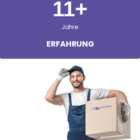
11
+
Jahre
ERFAHRUNG