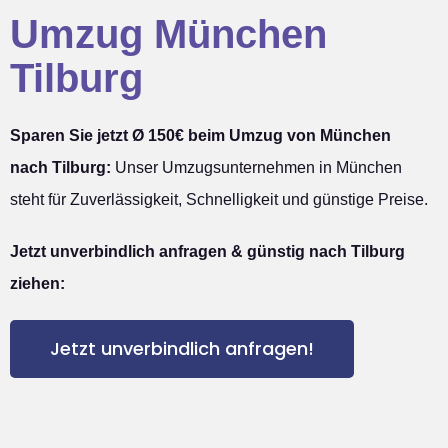
Umzug München
Tilburg
Sparen Sie jetzt Ø 150€ beim Umzug von München
nach Tilburg:
Unser Umzugsunternehmen in München
steht für Zuverlässigkeit, Schnelligkeit und günstige Preise.
Jetzt unverbindlich anfragen & günstig nach Tilburg
ziehen:
Jetzt unverbindlich anfragen!