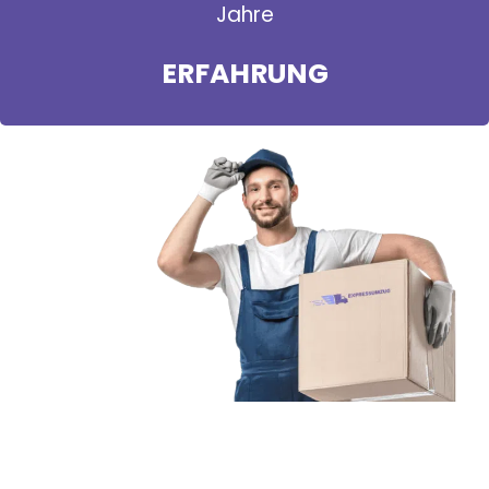
Jahre
ERFAHRUNG