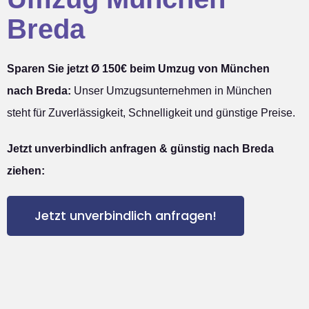
Breda
Sparen Sie jetzt Ø 150€ beim Umzug von München
nach Breda:
Unser Umzugsunternehmen in München
steht für Zuverlässigkeit, Schnelligkeit und günstige Preise.
Jetzt unverbindlich anfragen & günstig nach Breda
ziehen:
Jetzt unverbindlich anfragen!