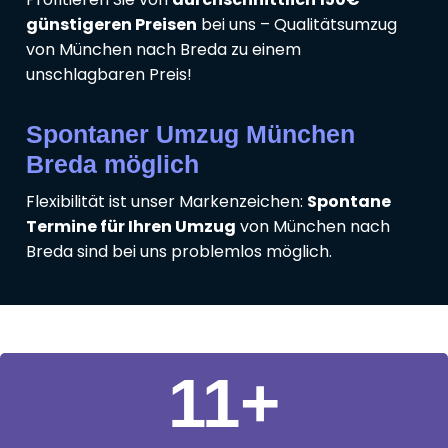
günstigeren Preisen
bei uns – Qualitätsumzug
von München nach Breda zu einem
unschlagbaren Preis!
Spontaner Umzug München
Breda möglich
Flexibilität ist unser Markenzeichen:
Spontane
Termine für Ihren Umzug
von München nach
Breda sind bei uns problemlos möglich.
11
+