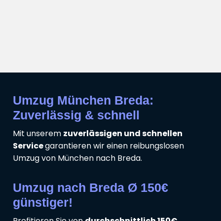
Umzug München Breda:
Zuverlässig & schnell
Mit unserem
zuverlässigen und schnellen
Service
garantieren wir einen reibungslosen
Umzug von München nach Breda.
Umzug nach Breda Ø 150€
günstiger!
Profitieren Sie von
durchschnittlich 150€