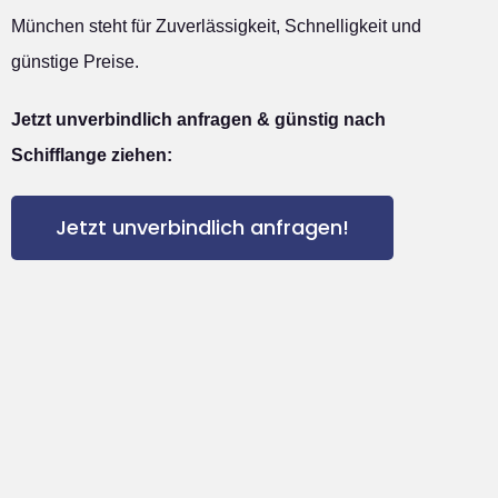
München steht für Zuverlässigkeit, Schnelligkeit und
günstige Preise.
Jetzt unverbindlich anfragen & günstig nach
Schifflange ziehen:
Jetzt unverbindlich anfragen!