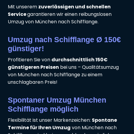
Mit unserem
zuverlässigen und schnellen
Service
garantieren wir einen reibungslosen
Umzug von München nach Schifflange.
Umzug nach Schifflange Ø 150€
günstiger!
Profitieren Sie von
durchschnittlich 150€
günstigeren Preisen
bei uns – Qualitätsumzug
von München nach Schifflange zu einem
unschlagbaren Preis!
Spontaner Umzug München
Schifflange möglich
Flexibilität ist unser Markenzeichen:
Spontane
Termine für Ihren Umzug
von München nach