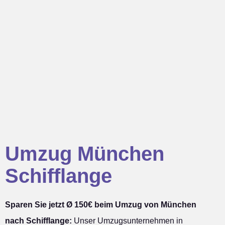
Umzug München
Schifflange
Sparen Sie jetzt Ø 150€ beim Umzug von München
nach Schifflange:
Unser Umzugsunternehmen in