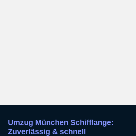
Umzug München Schifflange:
Zuverlässig & schnell