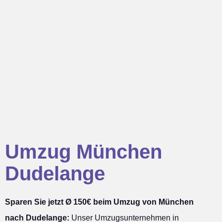
Umzug München
Dudelange
Sparen Sie jetzt Ø 150€ beim Umzug von München
nach Dudelange:
Unser Umzugsunternehmen in