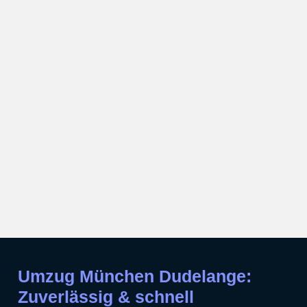
Umzug München Dudelange:
Zuverlässig & schnell