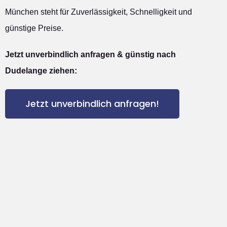
München steht für Zuverlässigkeit, Schnelligkeit und
günstige Preise.
Jetzt unverbindlich anfragen & günstig nach
Dudelange ziehen:
Jetzt unverbindlich anfragen!