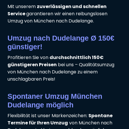
Mit unserem
zuverlässigen und schnellen
Service
garantieren wir einen reibungslosen
Umzug von München nach Dudelange.
Umzug nach Dudelange Ø 150€
günstiger!
Profitieren Sie von
durchschnittlich 150€
günstigeren Preisen
bei uns – Qualitätsumzug
von München nach Dudelange zu einem
unschlagbaren Preis!
Spontaner Umzug München
Dudelange möglich
Flexibilität ist unser Markenzeichen:
Spontane
Termine für Ihren Umzug
von München nach