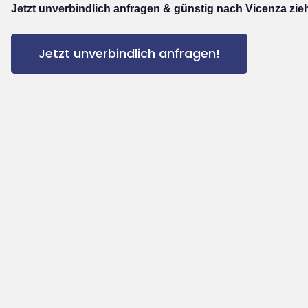
Jetzt unverbindlich anfragen & günstig nach Vicenza zie
Jetzt unverbindlich anfragen!