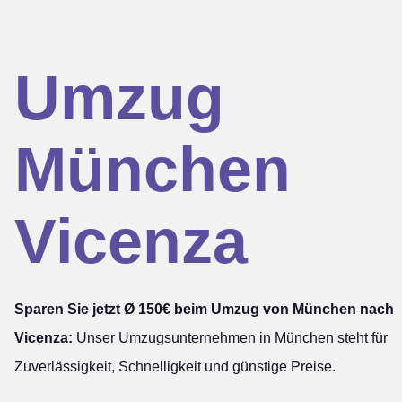
Umzug
München
Vicenza
Sparen Sie jetzt Ø 150€ beim Umzug von München nach
Vicenza:
Unser Umzugsunternehmen in München steht für
Zuverlässigkeit, Schnelligkeit und günstige Preise.