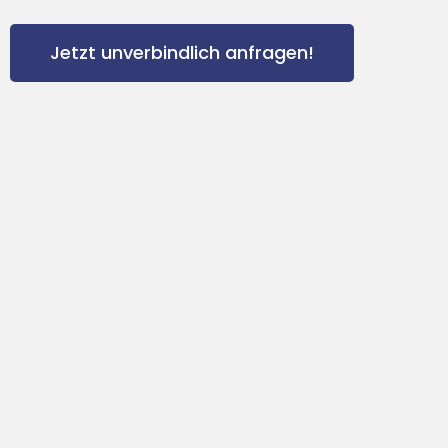
Jetzt unverbindlich anfragen!