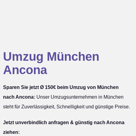
Umzug München
Ancona
Sparen Sie jetzt Ø 150€ beim Umzug von München
nach Ancona:
Unser Umzugsunternehmen in München
steht für Zuverlässigkeit, Schnelligkeit und günstige Preise.
Jetzt unverbindlich anfragen & günstig nach Ancona
ziehen: