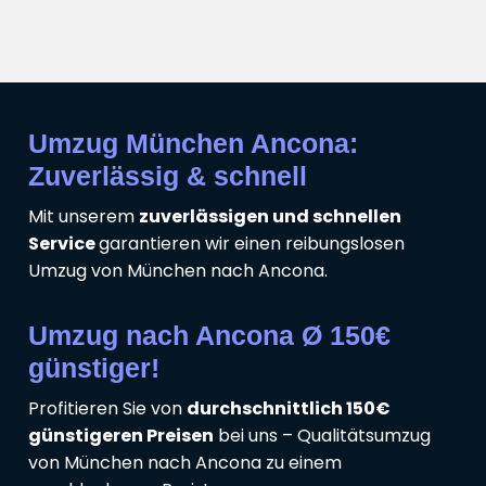
Umzug München Ancona:
Zuverlässig & schnell
Mit unserem
zuverlässigen und schnellen
Service
garantieren wir einen reibungslosen
Umzug von München nach Ancona.
Umzug nach Ancona Ø 150€
günstiger!
Profitieren Sie von
durchschnittlich 150€
günstigeren Preisen
bei uns – Qualitätsumzug
von München nach Ancona zu einem