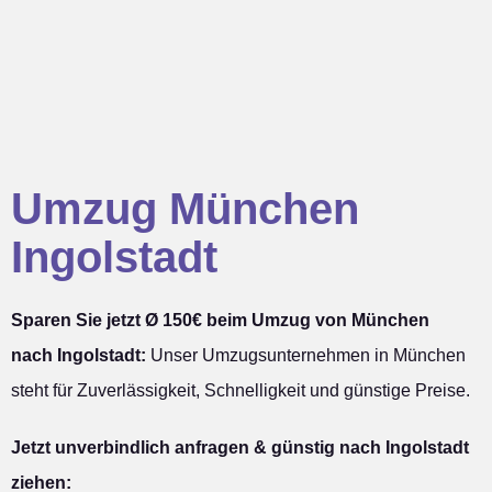
Umzug München
Ingolstadt
Sparen Sie jetzt Ø 150€ beim Umzug von München
nach Ingolstadt:
Unser Umzugsunternehmen in München
steht für Zuverlässigkeit, Schnelligkeit und günstige Preise.
Jetzt unverbindlich anfragen & günstig nach Ingolstadt
ziehen: