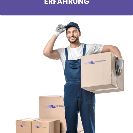
ERFAHRUNG