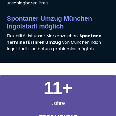
unschlagbaren Preis!
Spontaner Umzug München
Ingolstadt möglich
Flexibilität ist unser Markenzeichen:
Spontane
Termine für Ihren Umzug
von München nach
Ingolstadt sind bei uns problemlos möglich.
11
+
Jahre