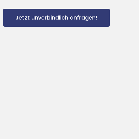
Jetzt unverbindlich anfragen!