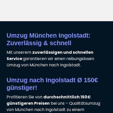
Umzug München Ingolstadt:
Zuverlässig & schnell
Mit unserem
zuverlässigen und schnellen
Service
garantieren wir einen reibungslosen
Umzug von München nach Ingolstadt.
Umzug nach Ingolstadt Ø 150€
günstiger!
Profitieren Sie von
durchschnittlich 150€
günstigeren Preisen
bei uns – Qualitätsumzug
von München nach Ingolstadt zu einem