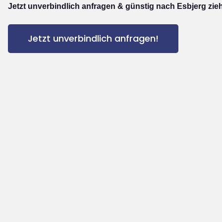
Jetzt unverbindlich anfragen & günstig nach Esbjerg zie
Jetzt unverbindlich anfragen!