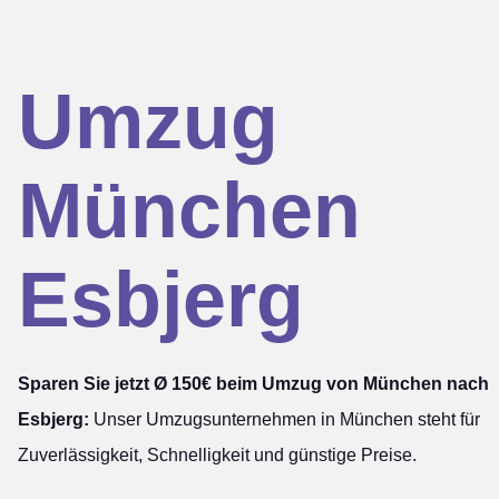
Umzug
München
Esbjerg
Sparen Sie jetzt Ø 150€ beim Umzug von München nach
Esbjerg:
Unser Umzugsunternehmen in München steht für
Zuverlässigkeit, Schnelligkeit und günstige Preise.