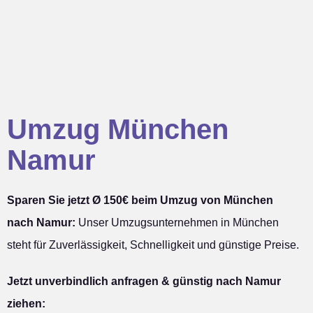
Umzug München
Namur
Sparen Sie jetzt Ø 150€ beim Umzug von München
nach Namur:
Unser Umzugsunternehmen in München
steht für Zuverlässigkeit, Schnelligkeit und günstige Preise.
Jetzt unverbindlich anfragen & günstig nach Namur
ziehen: