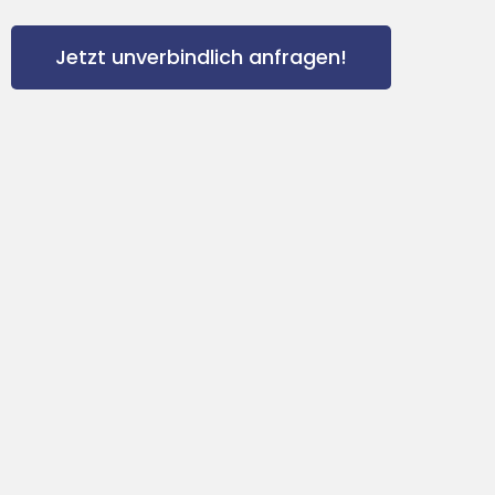
Jetzt unverbindlich anfragen!