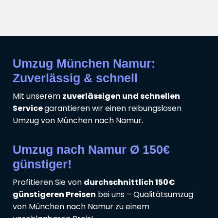
Umzug München Namur:
Zuverlässig & schnell
Mit unserem
zuverlässigen und schnellen
Service
garantieren wir einen reibungslosen
Umzug von München nach Namur.
Umzug nach Namur Ø 150€
günstiger!
Profitieren Sie von
durchschnittlich 150€
günstigeren Preisen
bei uns – Qualitätsumzug
von München nach Namur zu einem