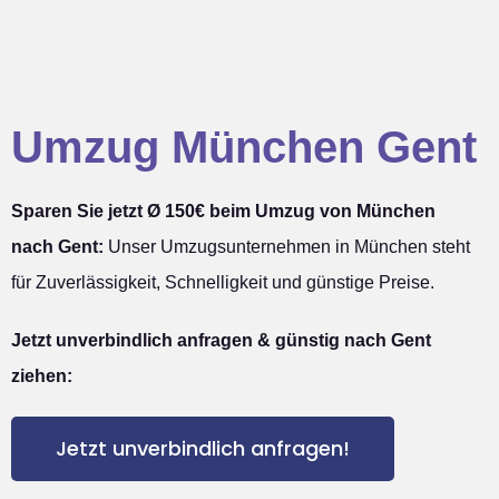
Umzug München Gent
Sparen Sie jetzt Ø 150€ beim Umzug von München
nach Gent:
Unser Umzugsunternehmen in München steht
für Zuverlässigkeit, Schnelligkeit und günstige Preise.
Jetzt unverbindlich anfragen & günstig nach Gent
ziehen:
Jetzt unverbindlich anfragen!