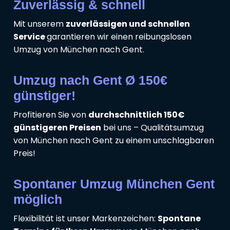
Zuverlässig & schnell
Mit unserem
zuverlässigen und schnellen
Service
garantieren wir einen reibungslosen
Umzug von München nach Gent.
Umzug nach Gent Ø 150€
günstiger!
Profitieren Sie von
durchschnittlich 150€
günstigeren Preisen
bei uns – Qualitätsumzug
von München nach Gent zu einem unschlagbaren
Preis!
Spontaner Umzug München Gent
möglich
Flexibilität ist unser Markenzeichen:
Spontane