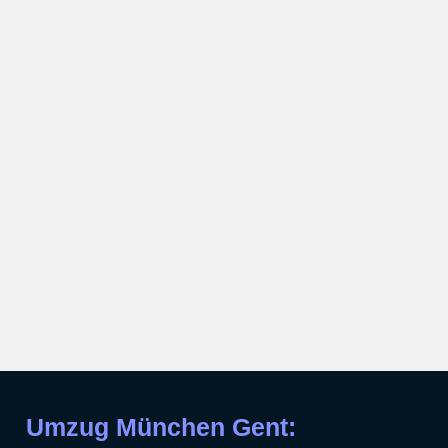
Umzug München Gent: