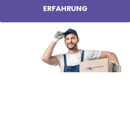
ERFAHRUNG