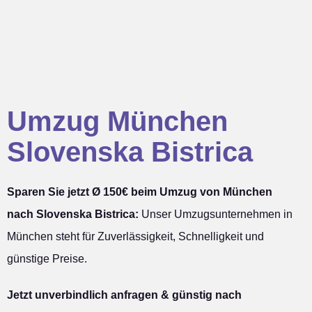
Umzug München
Slovenska Bistrica
Sparen Sie jetzt Ø 150€ beim Umzug von München
nach Slovenska Bistrica:
Unser Umzugsunternehmen in
München steht für Zuverlässigkeit, Schnelligkeit und
günstige Preise.
Jetzt unverbindlich anfragen & günstig nach