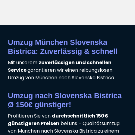
Umzug München Slovenska
Bistrica: Zuverlässig & schnell
Mit unserem
zuverlässigen und schnellen
Service
garantieren wir einen reibungslosen
Umzug von München nach Slovenska Bistrica.
Umzug nach Slovenska Bistrica
Ø 150€ günstiger!
Profitieren Sie von
durchschnittlich 150€
günstigeren Preisen
bei uns – Qualitätsumzug
von München nach Slovenska Bistrica zu einem