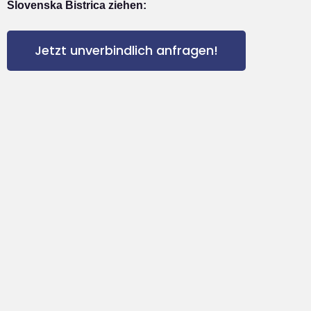
Slovenska Bistrica ziehen:
Jetzt unverbindlich anfragen!