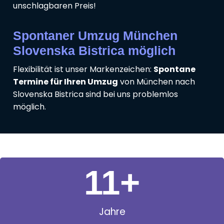
unschlagbaren Preis!
Spontaner Umzug München
Slovenska Bistrica möglich
Flexibilität ist unser Markenzeichen:
Spontane
Termine für Ihren Umzug
von München nach
Slovenska Bistrica sind bei uns problemlos
möglich.
11
+
Jahre