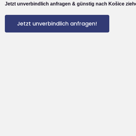
Jetzt unverbindlich anfragen & günstig nach Košice zieh
Jetzt unverbindlich anfragen!