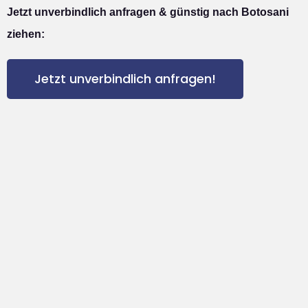
Jetzt unverbindlich anfragen & günstig nach Botosani
ziehen:
Jetzt unverbindlich anfragen!