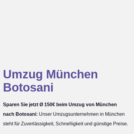
Umzug München
Botosani
Sparen Sie jetzt Ø 150€ beim Umzug von München
nach Botosani:
Unser Umzugsunternehmen in München
steht für Zuverlässigkeit, Schnelligkeit und günstige Preise.