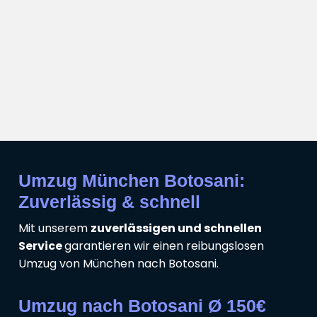
Umzug München Botosani:
Zuverlässig & schnell
Mit unserem
zuverlässigen und schnellen
Service
garantieren wir einen reibungslosen
Umzug von München nach Botosani.
Umzug nach Botosani Ø 150€