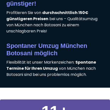
günstiger!
Profitieren Sie von
durchschnittlich 150€
günstigeren Preisen
bei uns – Qualitätsumzug
von München nach Botosani zu einem
unschlagbaren Preis!
Spontaner Umzug München
Botosani möglich
Flexibilität ist unser Markenzeichen:
Spontane
Termine für Ihren Umzug
von München nach
Botosani sind bei uns problemlos möglich.